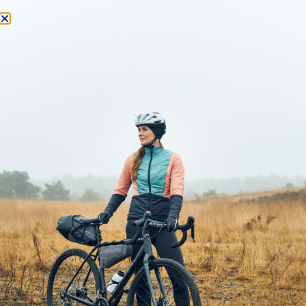
Kategorie: Rennrad