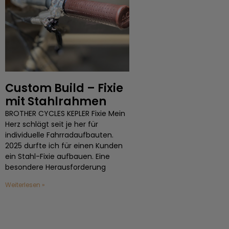
Custom Build – Fixie
mit Stahlrahmen
BROTHER CYCLES KEPLER Fixie Mein
Herz schlägt seit je her für
individuelle Fahrradaufbauten.
2025 durfte ich für einen Kunden
ein Stahl-Fixie aufbauen. Eine
besondere Herausforderung
Weiterlesen »